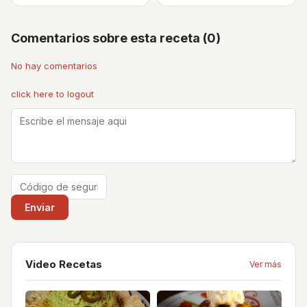
Comentarios sobre esta receta (0)
No hay comentarios
click here to logout
Video Recetas
Ver más