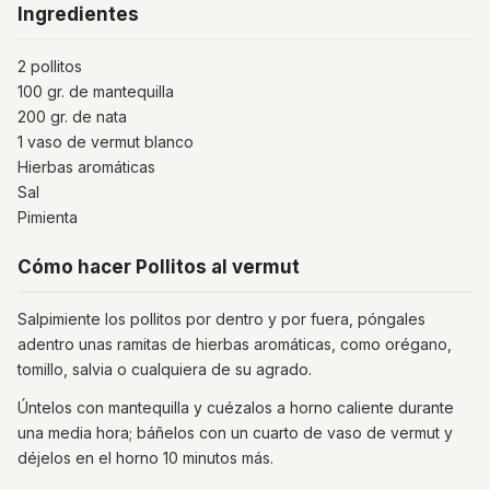
Ingredientes
2 pollitos
100 gr. de mantequilla
200 gr. de nata
1 vaso de vermut blanco
Hierbas aromáticas
Sal
Pimienta
Cómo hacer Pollitos al vermut
Salpimiente los pollitos por dentro y por fuera, póngales
adentro unas ramitas de hierbas aromáticas, como orégano,
tomillo, salvia o cualquiera de su agrado.
Úntelos con mantequilla y cuézalos a horno caliente durante
una media hora; báñelos con un cuarto de vaso de vermut y
déjelos en el horno 10 minutos más.