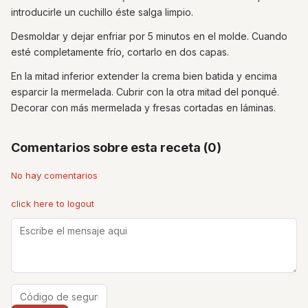
introducirle un cuchillo éste salga limpio.
Desmoldar y dejar enfriar por 5 minutos en el molde. Cuando
esté completamente frío, cortarlo en dos capas.
En la mitad inferior extender la crema bien batida y encima
esparcir la mermelada. Cubrir con la otra mitad del ponqué.
Decorar con más mermelada y fresas cortadas en láminas.
Comentarios sobre esta receta (0)
No hay comentarios
click here to logout