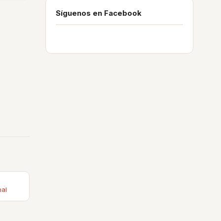
Síguenos en Facebook
nal