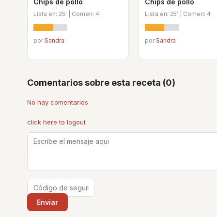
Chips de pollo
Chips de pollo
Lista en: 25' | Comen: 4
Lista en: 25' | Comen: 4
por
Sandra
por
Sandra
Comentarios sobre esta receta (0)
No hay comentarios
click here to logout