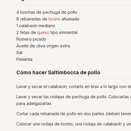
4 lonchas de pechuga de pollo
8 rebanadas de
tocino
ahumado
1 calabacín mediano
2 fetas de
queso
tipo emmental
Romero picado
Aceite de oliva virgen extra
Sal
Pimienta
Cómo hacer Saltimbocca de pollo
Lavar y secar el calabacín; cortarlo en tiras a lo largo con 
Lavar y secar las rodajas de pechuga de pollo. Colocarlas
para adelgazarlas.
Cortar cada rebanada de pollo en dos partes (deben tene
Colocar una rodaja de tocino, una rodaja de calabacín y un