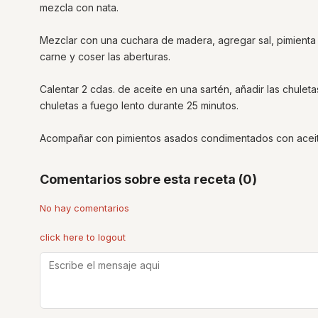
mezcla con nata.
Mezclar con una cuchara de madera, agregar sal, pimienta 
carne y coser las aberturas.
Calentar 2 cdas. de aceite en una sartén, añadir las chuleta
chuletas a fuego lento durante 25 minutos.
Acompañar con pimientos asados condimentados con aceit
Comentarios sobre esta receta (0)
No hay comentarios
click here to logout