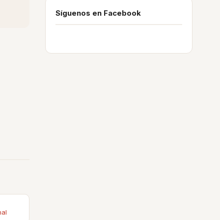
Síguenos en Facebook
nal