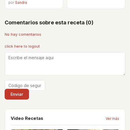
por
Sandra
Comentarios sobre esta receta (0)
No hay comentarios
click here to logout
Video Recetas
Ver más