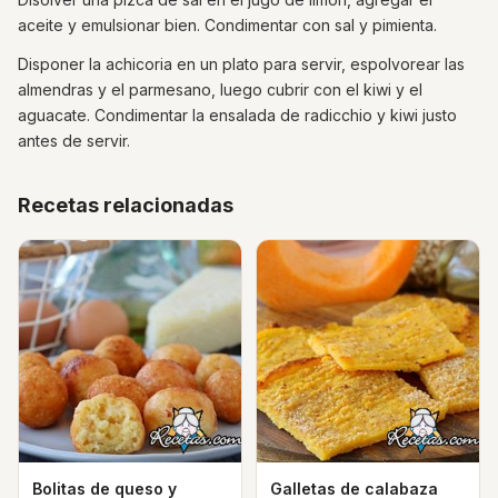
aceite y emulsionar bien. Condimentar con sal y pimienta.
Disponer la achicoria en un plato para servir, espolvorear las
almendras y el parmesano, luego cubrir con el kiwi y el
aguacate. Condimentar la ensalada de radicchio y kiwi justo
antes de servir.
Recetas relacionadas
Bolitas de queso y
Galletas de calabaza