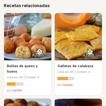
Recetas relacionadas
Bolitas de queso y
Galletas de calabaza
huevo
Lista en: 45' | Comen: 4
Lista en: 20' | Comen: 4
por
Sandra
por
Sandra