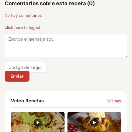
Comentarios sobre esta receta (0)
No hay comentarios
click here to logout
Video Recetas
Ver más