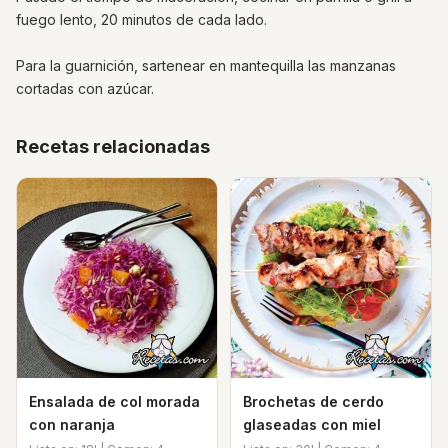
fuego lento, 20 minutos de cada lado.
Para la guarnición, sartenear en mantequilla las manzanas
cortadas con azúcar.
Recetas relacionadas
Ensalada de col morada
Brochetas de cerdo
con naranja
glaseadas con miel