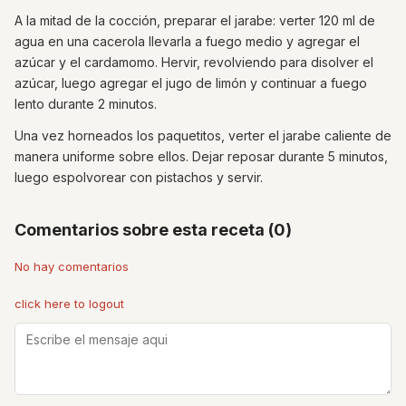
A la mitad de la cocción, preparar el jarabe: verter 120 ml de
agua en una cacerola llevarla a fuego medio y agregar el
azúcar y el cardamomo. Hervir, revolviendo para disolver el
azúcar, luego agregar el jugo de limón y continuar a fuego
lento durante 2 minutos.
Una vez horneados los paquetitos, verter el jarabe caliente de
manera uniforme sobre ellos. Dejar reposar durante 5 minutos,
luego espolvorear con pistachos y servir.
Comentarios sobre esta receta (0)
No hay comentarios
click here to logout