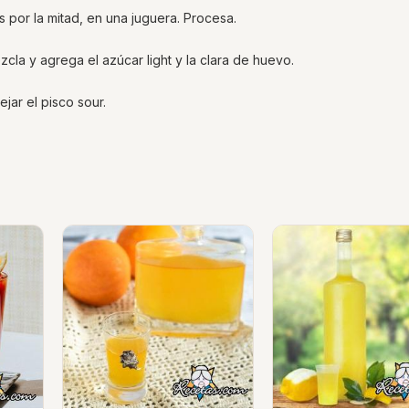
s por la mitad, en una juguera. Procesa.
zcla y agrega el azúcar light y la clara de huevo.
jar el pisco sour.