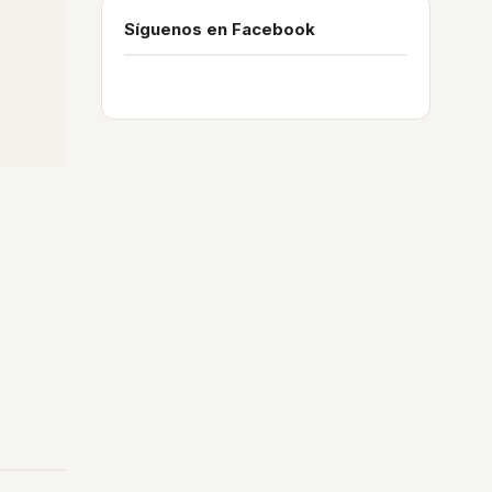
Síguenos en Facebook