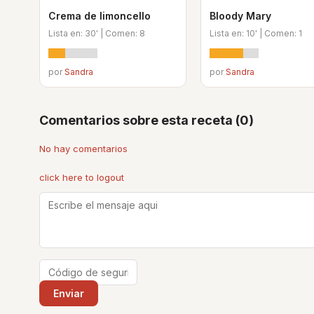
Crema de limoncello
Bloody Mary
Lista en: 30' | Comen: 8
Lista en: 10' | Comen: 1
por
Sandra
por
Sandra
Comentarios sobre esta receta (0)
No hay comentarios
click here to logout