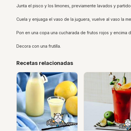
Junta el pisco y los limones, previamente lavados y partido
Cuela y enjuaga el vaso de la juguera, vuelve al vaso la me
Pon en una copa una cucharada de frutos rojos y encima de
Decora con una frutilla.
Recetas relacionadas