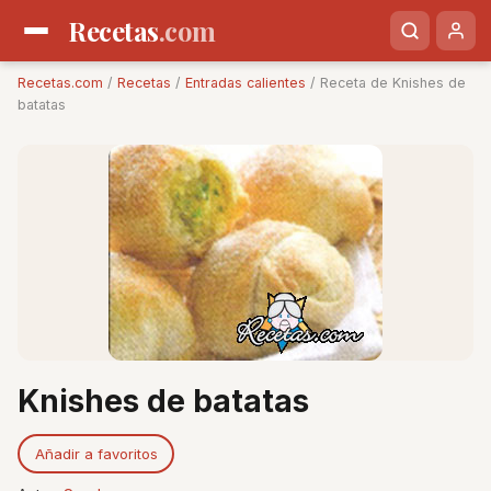
Recetas
.com
Recetas.com
/
Recetas
/
Entradas calientes
/ Receta de Knishes de
batatas
Knishes de batatas
Añadir a favoritos