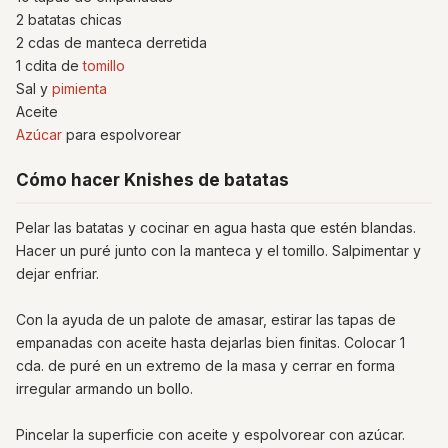
2 batatas chicas
2 cdas de manteca derretida
1 cdita de
tomillo
Sal y
pimienta
Aceite
Azúcar
para espolvorear
Cómo hacer Knishes de batatas
Pelar las batatas y cocinar en agua hasta que estén blandas.
Hacer un puré junto con la manteca y el tomillo. Salpimentar y
dejar enfriar.
Con la ayuda de un palote de amasar, estirar las tapas de
empanadas con aceite hasta dejarlas bien finitas. Colocar 1
cda. de puré en un extremo de la masa y cerrar en forma
irregular armando un bollo.
Pincelar la superficie con aceite y espolvorear con azúcar.