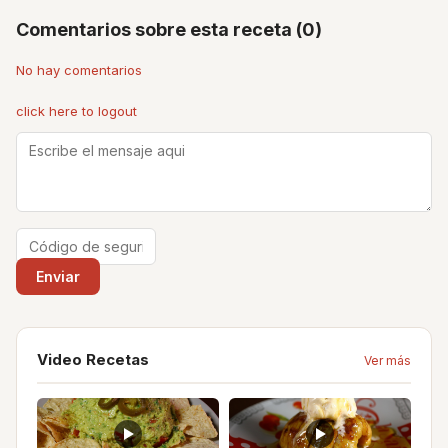
Comentarios sobre esta receta (0)
No hay comentarios
click here to logout
Video Recetas
Ver más