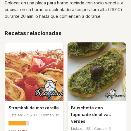
Colocar en una placa para horno rociada con rocío vegetal y
cocinar en un horno precalentado a temperatura alta (210°C)
durante 20 min. o hasta que comiencen a dorarse.
Recetas relacionadas
Strómboli de mozzarella
Bruschetta con
tapenade de olivas
Lista en: 2 h & 37' | Comen: 12
verdes
Lista en: 25' | Comen: 6