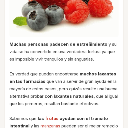
Muchas personas padecen de estreñimiento
y su
vida se ha convertido en una verdadera tortura ya que
es imposible vivir tranquilos y sin angustias.
Es verdad que pueden encontrarse
muchos laxantes
en las farmacias
que van a servir de gran ayuda en la
mayoría de estos casos, pero quizás resulte una buena
alternativa probar
con laxantes naturales
, que al igual
que los primeros, resultan bastante efectivos.
Sabemos que
las
frutas
ayudan con el tránsito
intestinal
y las
manzanas
pueden ser el mejor remedio