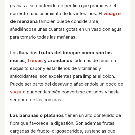
gracias a su contenido de pectina que promueve el
correcto funcionamiento de los intestinos. El
vinagre
de manzana
también puede considerarse,
añadiéndose unas cuantas gotas en un vaso con agua
para tomarlo todas las mañanas.
Los llamados
frutos del bosque como son las
moras,
fresas
y arándanos
, además de tener un
exquisito sabor y estar llenos de vitaminas y
antioxidantes, son excelentes para limpiar el colon.
Puede ser parte del desayuno añadiéndole un poco de
yogur
o pueden también convertirse en jugos y hasta
ser parte de las comidas.
Las bananas o plátanos
tienen un alto contenido de
fibra que favorece la digestión. Son además frutas
cargadas de fructo-oligosacaridos, sustancias que