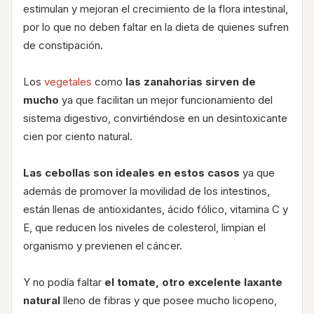
estimulan y mejoran el crecimiento de la flora intestinal,
por lo que no deben faltar en la dieta de quienes sufren
de constipación.
Los
vegetales
como
las zanahorias sirven de
mucho
ya que facilitan un mejor funcionamiento del
sistema digestivo, convirtiéndose en un desintoxicante
cien por ciento natural.
Las cebollas son ideales en estos casos
ya que
además de promover la movilidad de los intestinos,
están llenas de antioxidantes, ácido fólico, vitamina C y
E, que reducen los niveles de colesterol, limpian el
organismo y previenen el cáncer.
Y no podía faltar
el tomate, otro excelente laxante
natural
lleno de fibras y que posee mucho licopeno,