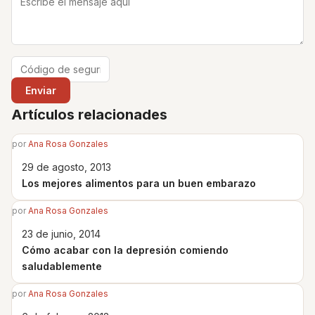
Artículos relacionades
por
Ana Rosa Gonzales
29 de agosto, 2013
Los mejores alimentos para un buen embarazo
por
Ana Rosa Gonzales
23 de junio, 2014
Cómo acabar con la depresión comiendo
saludablemente
por
Ana Rosa Gonzales