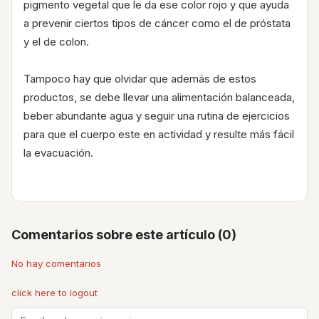
pigmento vegetal que le da ese color rojo y que ayuda
a prevenir ciertos tipos de cáncer como el de próstata
y el de colon.
Tampoco hay que olvidar que además de estos
productos, se debe llevar una alimentación balanceada,
beber abundante agua y seguir una rutina de ejercicios
para que el cuerpo este en actividad y resulte más fácil
la evacuación.
Comentarios sobre este artículo (0)
No hay comentarios
click here to logout