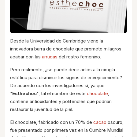
Desde la Universidad de Cambridge viene la
innovadora barra de chocolate que promete milagros:
acabar con las
arrugas
del rostro femenino.
Pero realmente, ¿se puede decir adiós a la cirugía
estética para disminuir los signos de envejecimiento?
De acuerdo con los investigadores sí, ya que
"
Esthechoc
", tal el nombre de este
chocolate
,
contiene antioxidantes y polifenoles que podrían
restaurar la juventud de la piel.
El chocolate, fabricado con un 70% de
cacao
oscuro,
fue presentado por primera vez en la Cumbre Mundial