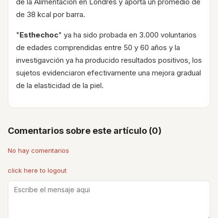
de la Alimentación en Londres y aporta un promedio de
de 38 kcal por barra.
"
Esthechoc
" ya ha sido probada en 3.000 voluntarios
de edades comprendidas entre 50 y 60 años y la
investigavción ya ha producido resultados positivos, los
sujetos evidenciaron efectivamente una mejora gradual
de la elasticidad de la piel.
Comentarios sobre este artículo (0)
No hay comentarios
click here to logout