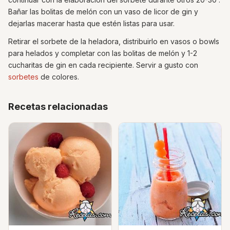
Bañar las bolitas de melón con un vaso de licor de gin y
dejarlas macerar hasta que estén listas para usar.
Retirar el sorbete de la heladora, distribuirlo en vasos o bowls
para helados y completar con las bolitas de melón y 1-2
cucharitas de gin en cada recipiente. Servir a gusto con
sorbetes
de colores.
Recetas relacionadas