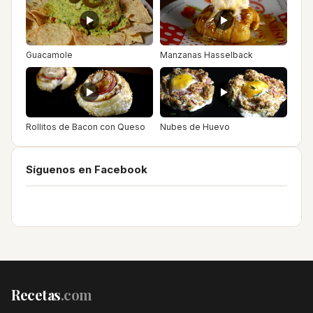
Guacamole
Manzanas Hasselback
Rollitos de Bacon con Queso
Nubes de Huevo
Síguenos en Facebook
Recetas
.com