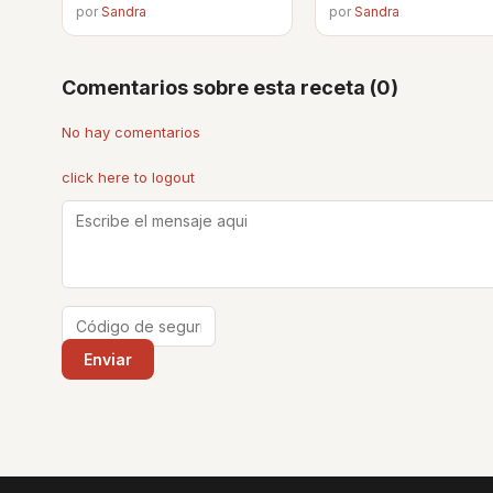
por
Sandra
por
Sandra
Comentarios sobre esta receta (0)
No hay comentarios
click here to logout