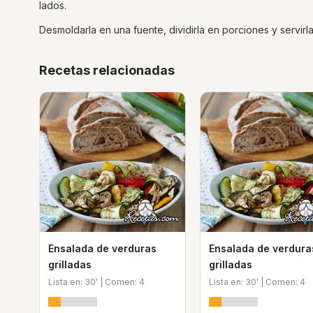
lados.
Desmoldarla en una fuente, dividirla en porciones y servirla t
Recetas relacionadas
Ensalada de verduras
Ensalada de verdura
grilladas
grilladas
Lista en: 30' | Comen: 4
Lista en: 30' | Comen: 4