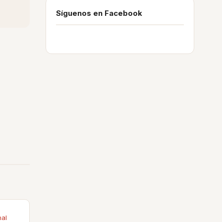
Síguenos en Facebook
nal