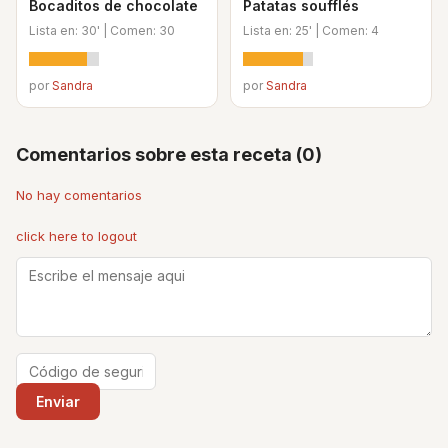
Bocaditos de chocolate
Patatas soufflés
Lista en: 30' | Comen: 30
Lista en: 25' | Comen: 4
por
Sandra
por
Sandra
Comentarios sobre esta receta (0)
No hay comentarios
click here to logout