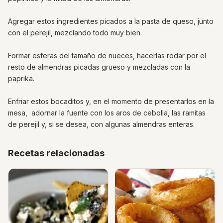
Agregar estos ingredientes picados a la pasta de queso, junto
con el perejil, mezclando todo muy bien.
Formar esferas del tamaño de nueces, hacerlas rodar por el
resto de almendras picadas grueso y mezcladas con la
paprika.
Enfriar estos bocaditos y, en el momento de presentarlos en la
mesa, adornar la fuente con los aros de cebolla, las ramitas
de perejil y, si se desea, con algunas almendras enteras.
Recetas relacionadas