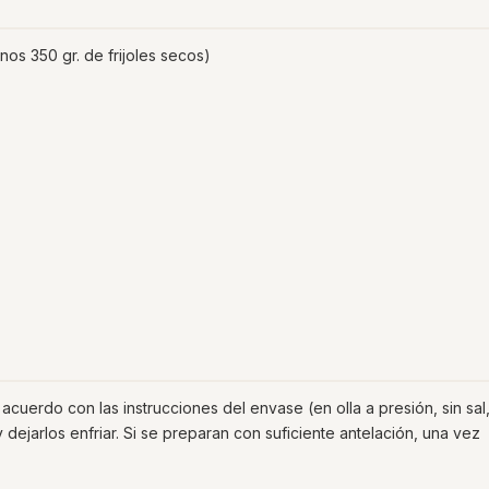
nos 350 gr. de frijoles secos)
acuerdo con las instrucciones del envase (en olla a presión, sin sal
dejarlos enfriar. Si se preparan con suficiente antelación, una vez