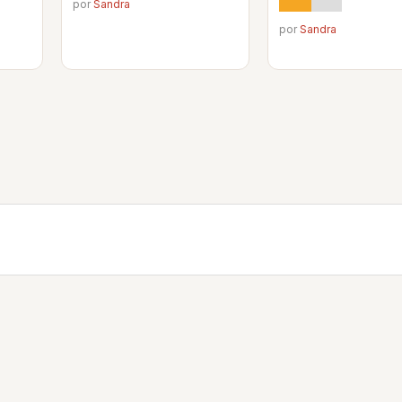
por
Sandra
por
Sandra