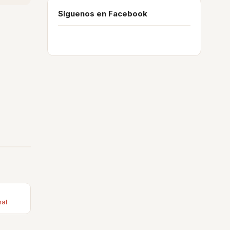
Síguenos en Facebook
nal