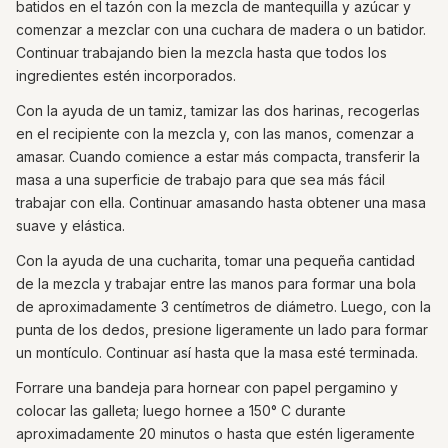
batidos en el tazón con la mezcla de mantequilla y azúcar y
comenzar a mezclar con una cuchara de madera o un batidor.
Continuar trabajando bien la mezcla hasta que todos los
ingredientes estén incorporados.
Con la ayuda de un tamiz, tamizar las dos harinas, recogerlas
en el recipiente con la mezcla y, con las manos, comenzar a
amasar. Cuando comience a estar más compacta, transferir la
masa a una superficie de trabajo para que sea más fácil
trabajar con ella. Continuar amasando hasta obtener una masa
suave y elástica.
Con la ayuda de una cucharita, tomar una pequeña cantidad
de la mezcla y trabajar entre las manos para formar una bola
de aproximadamente 3 centímetros de diámetro. Luego, con la
punta de los dedos, presione ligeramente un lado para formar
un montículo. Continuar así hasta que la masa esté terminada.
Forrare una bandeja para hornear con papel pergamino y
colocar las galleta; luego hornee a 150° C durante
aproximadamente 20 minutos o hasta que estén ligeramente