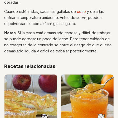
doradas.
Cuando estén listas, sacar las galletas de
coco
y dejarlas
enfriar a temperatura ambiente. Antes de servir, pueden
espolvorearses con azúcar glas al gusto.
Notas
: Si la masa está demasiado espesa y difícil de trabajar,
se puede agregar un poco de leche. Pero tener cuidado de
no exagerar, de lo contrario se corre el riesgo de que quede
demasiado líquida y dificil de trabajar posteriormente.
Recetas relacionadas