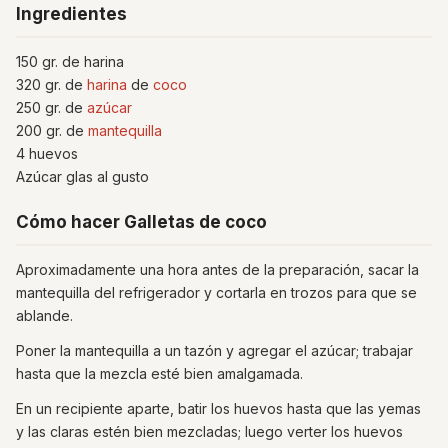
Ingredientes
150 gr. de harina
320 gr. de
harina
de
coco
250 gr. de
azúcar
200 gr. de
mantequilla
4 huevos
Azúcar glas al gusto
Cómo hacer Galletas de coco
Aproximadamente una hora antes de la preparación, sacar la
mantequilla del refrigerador y cortarla en trozos para que se
ablande.
Poner la mantequilla a un tazón y agregar el azúcar; trabajar
hasta que la mezcla esté bien amalgamada.
En un recipiente aparte, batir los huevos hasta que las yemas
y las claras estén bien mezcladas; luego verter los huevos