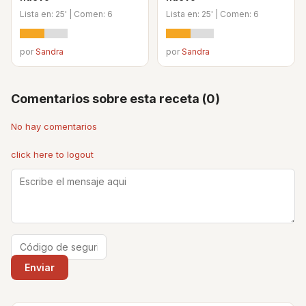
Lista en: 25' | Comen: 6
Lista en: 25' | Comen: 6
por
Sandra
por
Sandra
Comentarios sobre esta receta (0)
No hay comentarios
click here to logout