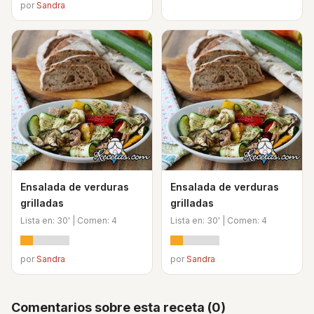
por
Sandra
Ensalada de verduras
Ensalada de verduras
grilladas
grilladas
Lista en: 30' | Comen: 4
Lista en: 30' | Comen: 4
por
Sandra
por
Sandra
Comentarios sobre esta receta (0)