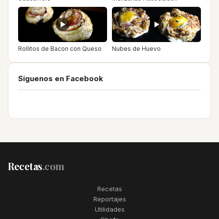
Rollitos de Bacon con Queso
Nubes de Huevo
Síguenos en Facebook
Recetas
.com
Recetas
Reportajes
Utilidades