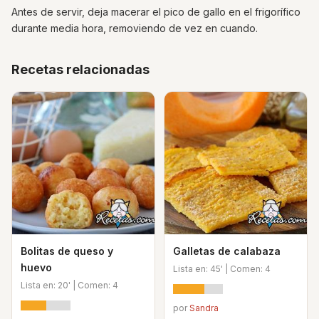
Antes de servir, deja macerar el pico de gallo en el frigorífico
durante media hora, removiendo de vez en cuando.
Recetas relacionadas
Bolitas de queso y
Galletas de calabaza
huevo
Lista en: 45' | Comen: 4
Lista en: 20' | Comen: 4
por
Sandra