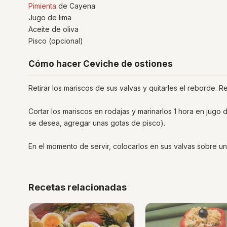
Pimienta
de Cayena
Jugo de lima
Aceite de oliva
Pisco (opcional)
Cómo hacer Ceviche de ostiones
Retirar los mariscos de sus valvas y quitarles el reborde. R
Cortar los mariscos en rodajas y marinarlos 1 hora en jugo d
se desea, agregar unas gotas de pisco).
En el momento de servir, colocarlos en sus valvas sobre un
Recetas relacionadas