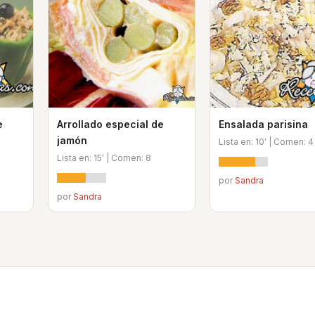
e
Arrollado especial de
Ensalada parisina
jamón
Lista en: 10' | Comen: 4
Lista en: 15' | Comen: 8
por
Sandra
por
Sandra