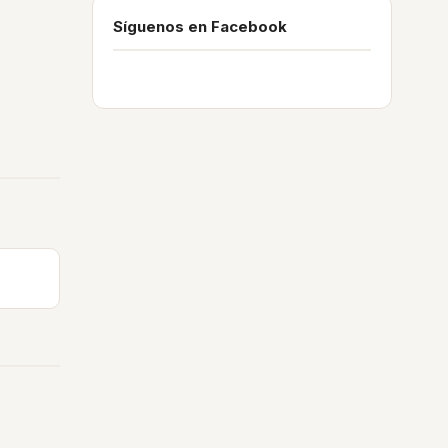
Síguenos en Facebook