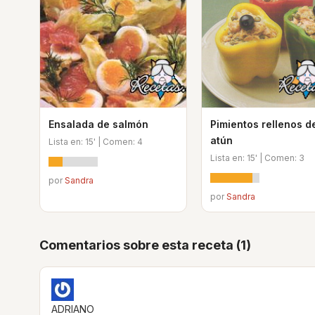
Ensalada de salmón
Pimientos rellenos d
atún
Lista en: 15' | Comen: 4
Lista en: 15' | Comen: 3
por
Sandra
por
Sandra
Comentarios sobre esta receta (1)
ADRIANO