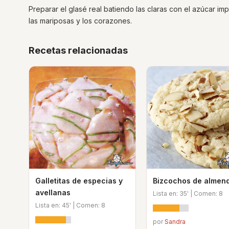
Preparar el glasé real batiendo las claras con el azúcar im
las mariposas y los corazones.
Recetas relacionadas
Galletitas de especias y
Bizcochos de almen
avellanas
Lista en: 35' | Comen: 8
Lista en: 45' | Comen: 8
por
Sandra