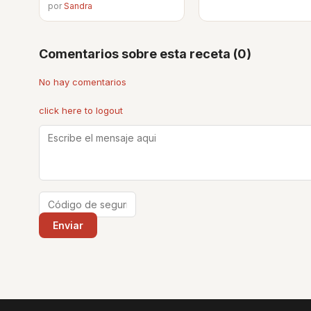
por
Sandra
Comentarios sobre esta receta (0)
No hay comentarios
click here to logout