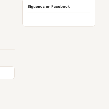
Síguenos en Facebook