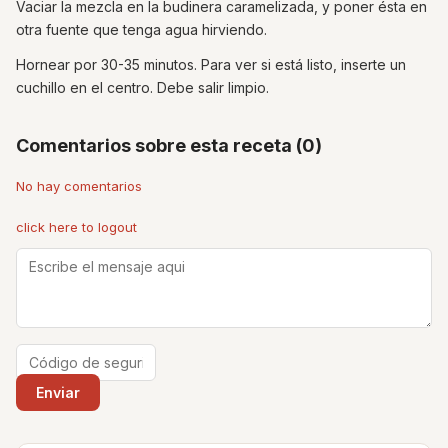
Vaciar la mezcla en la budinera caramelizada, y poner ésta en
otra fuente que tenga agua hirviendo.
Hornear por 30-35 minutos. Para ver si está listo, inserte un
cuchillo en el centro. Debe salir limpio.
Comentarios sobre esta receta (0)
No hay comentarios
click here to logout