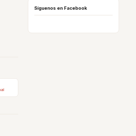
Síguenos en Facebook
nal