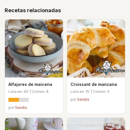
Recetas relacionadas
Alfajores de maicena
Croissant de manzana
Lista en: 40' | Comen: 8
Lista en: 15' | Comen: 4
por
Sandra
por
Sandra