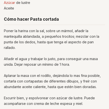
Azúcar
de lustre
Aceite
Cómo hacer Pasta cortada
Poner la harina con la sal, sobre un mármol, añadir la
mantequilla ablandada, a pequeños trocitos; mezclar con la
punta de los dedos, hasta que tenga el aspecto de pan
rallado.
Añadir el agua y trabajar lo justo, para conseguir una masa
unida. Dejar reposar un mínimo de 1 hora.
Aplanar la masa con el rodillo, dejándola lo mas fina posible,
cortarla con cortapastas de diferentes dibujos, y freír con
abundante aceite caliente, hasta que estén bien doradas.
Escurrir bien, y espolvorear con azúcar de lustre. Puede
acompañarse con crema de leche espesa y miel.