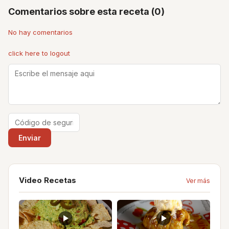
Comentarios sobre esta receta (0)
No hay comentarios
click here to logout
Video Recetas
Ver más