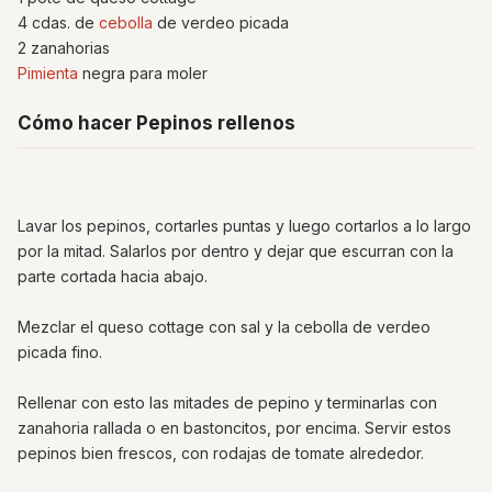
4 cdas. de
cebolla
de verdeo picada
2 zanahorias
Pimienta
negra para moler
Cómo hacer Pepinos rellenos
Lavar los pepinos, cortarles puntas y luego cortarlos a lo largo
por la mitad. Salarlos por dentro y dejar que escurran con la
parte cortada hacia abajo.
Mezclar el queso cottage con sal y la cebolla de verdeo
picada fino.
Rellenar con esto las mitades de pepino y terminarlas con
zanahoria rallada o en bastoncitos, por encima. Servir estos
pepinos bien frescos, con rodajas de tomate alrededor.