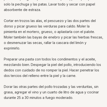
solo la pechuga y las patas. Lavar todo y secar con papel
absorbente de estraza.
Cortar en trozos las alas, el pescuezo y las dos partes del
dorso y picar grueso las verduras para caldo. Moler la
pimienta en el mortero, grueso, o aplastarla con el palote.
Moler también las bayas de enebro y picar las hierbas frescas,
o desmenuzar las secas, rallar la cascara del limón y
exprimirlo.
Preparar una pasta con todos los condimentos y el aceite,
mezclando bien. Despegar la piel del pollo, introduciendo los
dedos con cuidado de no romper la piel. Hacer penetrar los
dos tercios del relleno entre la piel y la carne.
Dorar las otras partes del pollo trozadas y las verduritas, sin
grasa, agregar el vino y un cuarto de litro de agua y cocinar
durante 25 a 30 minutos a fuego moderado.