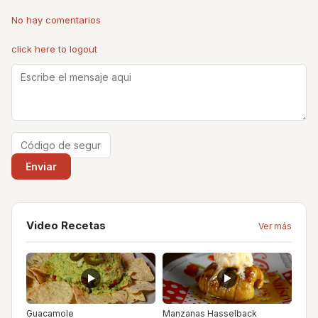
No hay comentarios
click here to logout
Video Recetas
Ver más
Guacamole
Manzanas Hasselback