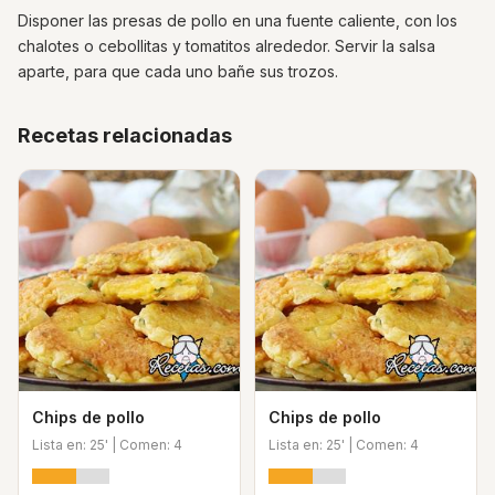
Disponer las presas de pollo en una fuente caliente, con los
chalotes o cebollitas y tomatitos alrededor. Servir la salsa
aparte, para que cada uno bañe sus trozos.
Recetas relacionadas
Chips de pollo
Chips de pollo
Lista en: 25' | Comen: 4
Lista en: 25' | Comen: 4