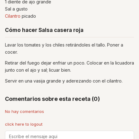
1 diente de ajo grande
Sal a gusto
Cilantro
picado
Cómo hacer Salsa casera roja
Lavar los tomates y los chiles retirándoles el tallo. Poner a
cocer.
Retirar del fuego dejar enfriar un poco. Colocar en la licuadora
junto con el ajo y sal; licuar bien.
Servir en una vasija grande y aderezando con el cilantro.
Comentarios sobre esta receta (0)
No hay comentarios
click here to logout