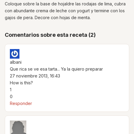
Coloque sobre la base de hojaldre las rodajas de lima, cubra
con abundante crema de leche con yogurt y termine con los
gajos de pera. Decore con hojas de menta.
Comentarios sobre esta receta (2)
albani
Que rica se ve esa tarta... Ya la quiero preparar
27 noviembre 2013, 16:43
How is this?
1
0
Responder