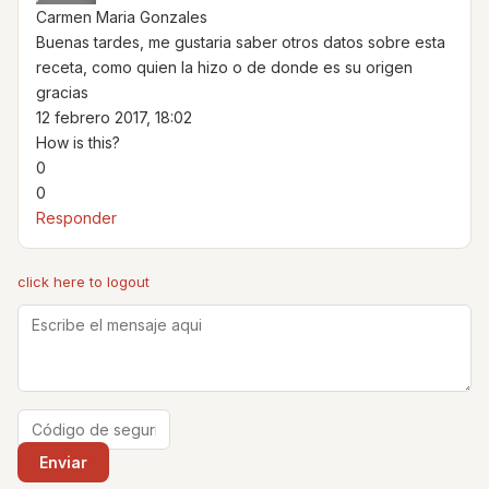
Carmen Maria Gonzales
Buenas tardes, me gustaria saber otros datos sobre esta
receta, como quien la hizo o de donde es su origen
gracias
12 febrero 2017, 18:02
How is this?
0
0
Responder
click here to logout