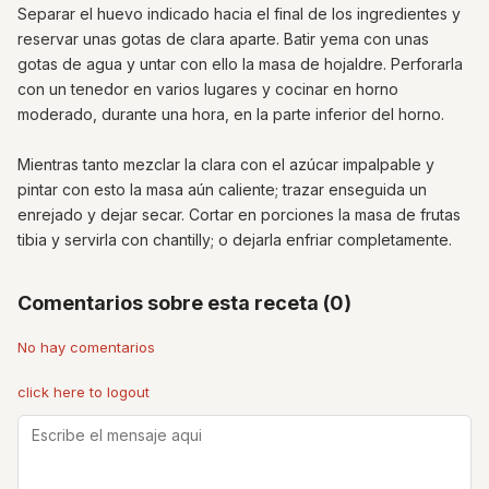
Separar el huevo indicado hacia el final de los ingredientes y
reservar unas gotas de clara aparte. Batir yema con unas
gotas de agua y untar con ello la masa de hojaldre. Perforarla
con un tenedor en varios lugares y cocinar en horno
moderado, durante una hora, en la parte inferior del horno.
Mientras tanto mezclar la clara con el azúcar impalpable y
pintar con esto la masa aún caliente; trazar enseguida un
enrejado y dejar secar. Cortar en porciones la masa de frutas
tibia y servirla con chantilly; o dejarla enfriar completamente.
Comentarios sobre esta receta (0)
No hay comentarios
click here to logout