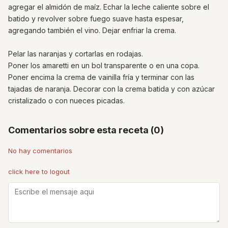
agregar el almidón de maíz. Echar la leche caliente sobre el
batido y revolver sobre fuego suave hasta espesar,
agregando también el vino. Dejar enfriar la crema.
Pelar las naranjas y cortarlas en rodajas.
Poner los amaretti en un bol transparente o en una copa.
Poner encima la crema de vainilla fría y terminar con las
tajadas de naranja. Decorar con la crema batida y con azúcar
cristalizado o con nueces picadas.
Comentarios sobre esta receta (0)
No hay comentarios
click here to logout