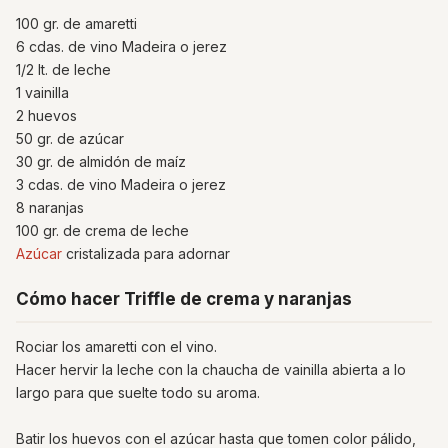
100 gr. de amaretti
6 cdas. de vino Madeira o jerez
1/2 lt. de leche
1 vainilla
2 huevos
50 gr. de azúcar
30 gr. de almidón de maíz
3 cdas. de vino Madeira o jerez
8 naranjas
100 gr. de crema de leche
Azúcar
cristalizada para adornar
Cómo hacer Triffle de crema y naranjas
Rociar los amaretti con el vino.
Hacer hervir la leche con la chaucha de vainilla abierta a lo
largo para que suelte todo su aroma.
Batir los huevos con el azúcar hasta que tomen color pálido,