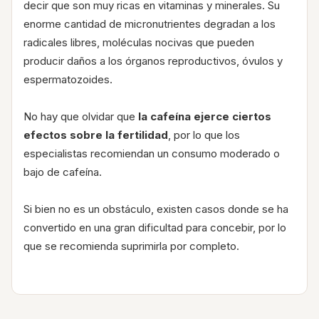
decir que son muy ricas en vitaminas y minerales. Su
enorme cantidad de micronutrientes degradan a los
radicales libres, moléculas nocivas que pueden
producir daños a los órganos reproductivos, óvulos y
espermatozoides.
No hay que olvidar que
la cafeína ejerce ciertos
efectos sobre la fertilidad
, por lo que los
especialistas recomiendan un consumo moderado o
bajo de cafeína.
Si bien no es un obstáculo, existen casos donde se ha
convertido en una gran dificultad para concebir, por lo
que se recomienda suprimirla por completo.