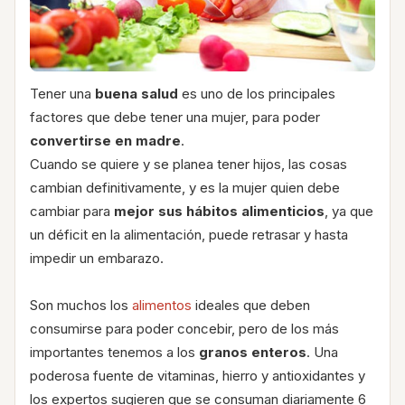
Tener una
buena salud
es uno de los principales
factores que debe tener una mujer, para poder
convertirse en madre
.
Cuando se quiere y se planea tener hijos, las cosas
cambian definitivamente, y es la mujer quien debe
cambiar para
mejor sus hábitos alimenticios
, ya que
un déficit en la alimentación, puede retrasar y hasta
impedir un embarazo.
Son muchos los
alimentos
ideales que deben
consumirse para poder concebir, pero de los más
importantes tenemos a los
granos enteros
. Una
poderosa fuente de vitaminas, hierro y antioxidantes y
los expertos sugieren que se consuman diariamente 6