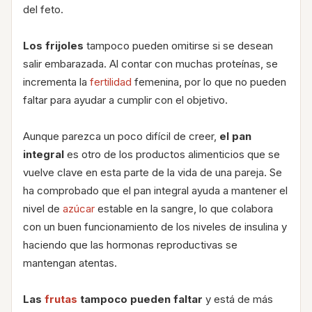
del feto.
Los frijoles
tampoco pueden omitirse si se desean
salir embarazada. Al contar con muchas proteínas, se
incrementa la
fertilidad
femenina, por lo que no pueden
faltar para ayudar a cumplir con el objetivo.
Aunque parezca un poco difícil de creer,
el pan
integral
es otro de los productos alimenticios que se
vuelve clave en esta parte de la vida de una pareja. Se
ha comprobado que el pan integral ayuda a mantener el
nivel de
azúcar
estable en la sangre, lo que colabora
con un buen funcionamiento de los niveles de insulina y
haciendo que las hormonas reproductivas se
mantengan atentas.
Las
frutas
tampoco pueden faltar
y está de más