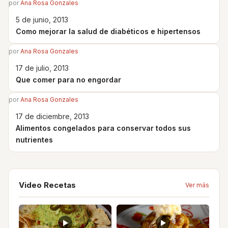
por
Ana Rosa Gonzales
5 de junio, 2013
Como mejorar la salud de diabéticos e hipertensos
por
Ana Rosa Gonzales
17 de julio, 2013
Que comer para no engordar
por
Ana Rosa Gonzales
17 de diciembre, 2013
Alimentos congelados para conservar todos sus
nutrientes
Video Recetas
Ver más