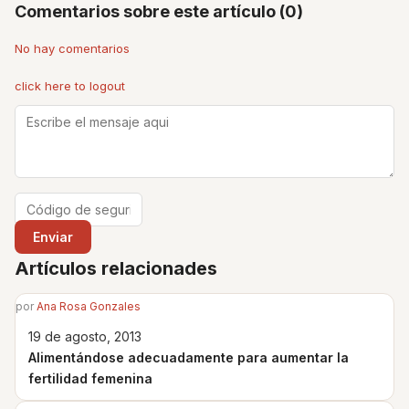
Comentarios sobre este artículo (0)
No hay comentarios
click here to logout
Artículos relacionades
por
Ana Rosa Gonzales
19 de agosto, 2013
Alimentándose adecuadamente para aumentar la
fertilidad femenina