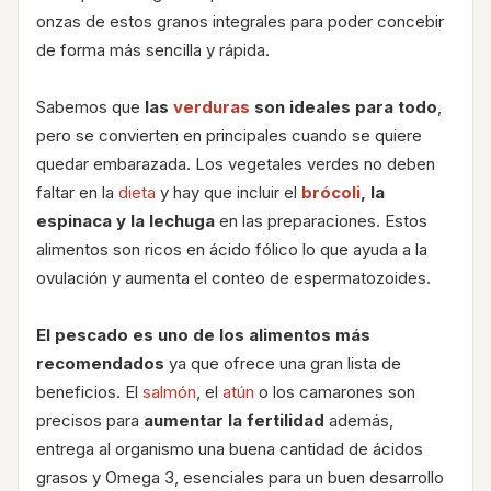
onzas de estos granos integrales para poder concebir
de forma más sencilla y rápida.
Sabemos que
las
verduras
son ideales para todo
,
pero se convierten en principales cuando se quiere
quedar embarazada. Los vegetales verdes no deben
faltar en la
dieta
y hay que incluir el
brócoli
, la
espinaca y la lechuga
en las preparaciones. Estos
alimentos son ricos en ácido fólico lo que ayuda a la
ovulación y aumenta el conteo de espermatozoides.
El pescado es uno de los alimentos más
recomendados
ya que ofrece una gran lista de
beneficios. El
salmón
, el
atún
o los camarones son
precisos para
aumentar la fertilidad
además,
entrega al organismo una buena cantidad de ácidos
grasos y Omega 3, esenciales para un buen desarrollo