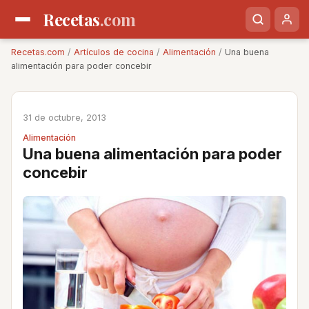
Recetas
.com
Recetas.com
/
Artículos de cocina
/
Alimentación
/
Una buena
alimentación para poder concebir
31 de octubre, 2013
Alimentación
Una buena alimentación para poder
concebir