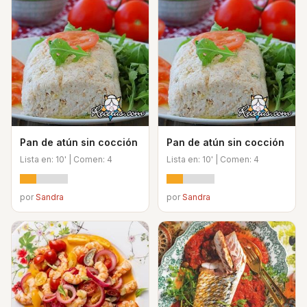
Pan de atún sin cocción
Pan de atún sin cocción
Lista en: 10' | Comen: 4
Lista en: 10' | Comen: 4
por
Sandra
por
Sandra