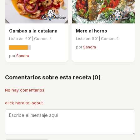
Gambas a la catalana
Mero al horno
Lista en: 20' | Comen: 4
Lista en: 50' | Comen: 4
por
Sandra
por
Sandra
Comentarios sobre esta receta (0)
No hay comentarios
click here to logout