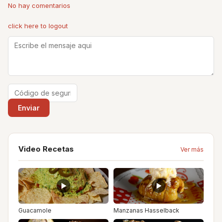
No hay comentarios
click here to logout
Video Recetas
Ver más
Guacamole
Manzanas Hasselback