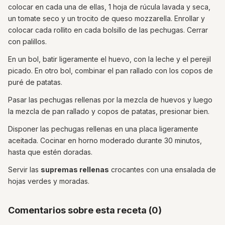
colocar en cada una de ellas, 1 hoja de rúcula lavada y seca,
un tomate seco y un trocito de queso mozzarella. Enrollar y
colocar cada rollito en cada bolsillo de las pechugas. Cerrar
con palillos.
En un bol, batir ligeramente el huevo, con la leche y el perejil
picado. En otro bol, combinar el pan rallado con los copos de
puré de patatas.
Pasar las pechugas rellenas por la mezcla de huevos y luego
la mezcla de pan rallado y copos de patatas, presionar bien.
Disponer las pechugas rellenas en una placa ligeramente
aceitada. Cocinar en horno moderado durante 30 minutos,
hasta que estén doradas.
Servir las
supremas rellenas
crocantes con una ensalada de
hojas verdes y moradas.
Comentarios sobre esta receta (0)