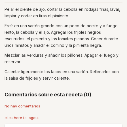
Pelar el diente de ajo, cortar la cebolla en rodajas finas; lavar,
limpiar y cortar en tiras el pimiento.
Freír en una sartén grande con un poco de aceite y a fuego
lento, la cebolla y el ajo. Agregar los frijoles negros
escurridos, el pimiento y los tomates picados. Cocer durante
unos minutos y añadir el comino y la pimienta negra.
Mezclar las verduras y añadir los piñones. Apagar el fuego y
reservar.
Calentar ligeramente los tacos en una sartén. Rellenarlos con
la salsa de frijoles y servir caliente.
Comentarios sobre esta receta (0)
No hay comentarios
click here to logout