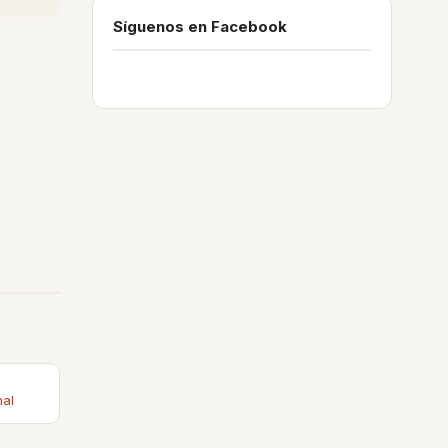
Síguenos en Facebook
nal