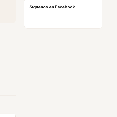
Síguenos en Facebook