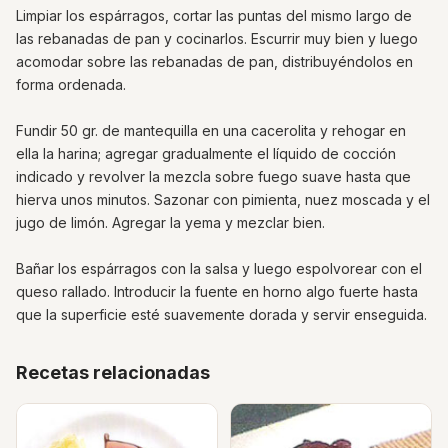
Limpiar los espárragos, cortar las puntas del mismo largo de
las rebanadas de pan y cocinarlos. Escurrir muy bien y luego
acomodar sobre las rebanadas de pan, distribuyéndolos en
forma ordenada.
Fundir 50 gr. de mantequilla en una cacerolita y rehogar en
ella la harina; agregar gradualmente el líquido de cocción
indicado y revolver la mezcla sobre fuego suave hasta que
hierva unos minutos. Sazonar con pimienta, nuez moscada y el
jugo de limón. Agregar la yema y mezclar bien.
Bañar los espárragos con la salsa y luego espolvorear con el
queso rallado. Introducir la fuente en horno algo fuerte hasta
que la superficie esté suavemente dorada y servir enseguida.
Recetas relacionadas