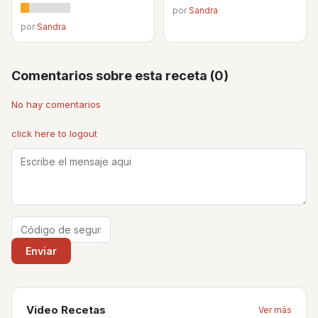
por
Sandra
por
Sandra
Comentarios sobre esta receta (0)
No hay comentarios
click here to logout
Video Recetas
Ver más