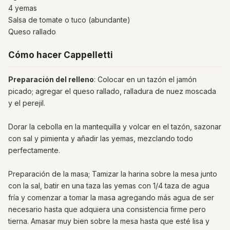
4 yemas
Salsa de tomate o tuco (abundante)
Queso rallado
Cómo hacer Cappelletti
Preparación del relleno
: Colocar en un tazón el jamón
picado; agregar el queso rallado, ralladura de nuez moscada
y el perejil.
Dorar la cebolla en la mantequilla y volcar en el tazón, sazonar
con sal y pimienta y añadir las yemas, mezclando todo
perfectamente.
Preparación de la masa; Tamizar la harina sobre la mesa junto
con la sal, batir en una taza las yemas con 1/4 taza de agua
fría y comenzar a tomar la masa agregando más agua de ser
necesario hasta que adquiera una consistencia firme pero
tierna. Amasar muy bien sobre la mesa hasta que esté lisa y