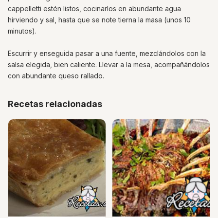
cappelletti estén listos, cocinarlos en abundante agua
hirviendo y sal, hasta que se note tierna la masa (unos 10
minutos).
Escurrir y enseguida pasar a una fuente, mezclándolos con la
salsa elegida, bien caliente. Llevar a la mesa, acompañándolos
con abundante queso rallado.
Recetas relacionadas