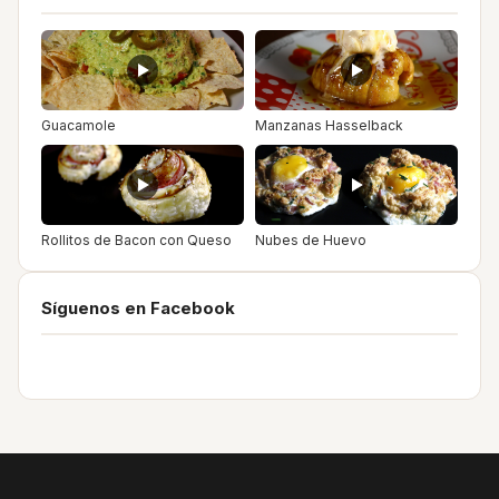
Guacamole
Manzanas Hasselback
Rollitos de Bacon con Queso
Nubes de Huevo
Síguenos en Facebook