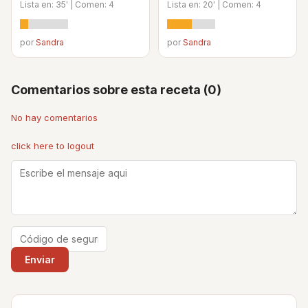
Lista en: 35' | Comen: 4
Lista en: 20' | Comen: 4
por
Sandra
por
Sandra
Comentarios sobre esta receta (0)
No hay comentarios
click here to logout