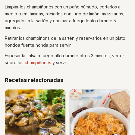
Limpiar los champiñones con un paño húmedo, cortarlos al
medio o en láminas, rociarlos con jugo de limón, mezclarlos,
agregarlos a la sartén y cocinar a fuego lento durante 5
minutos.
Retirar los champiñons de la sartén y reservarlos en un plato
hondoa fuente honda para servir.
Espesar la salsa a fuego alto durante otros 3 minutos, verter
sobre los
champiñones
y servir.
Recetas relacionadas