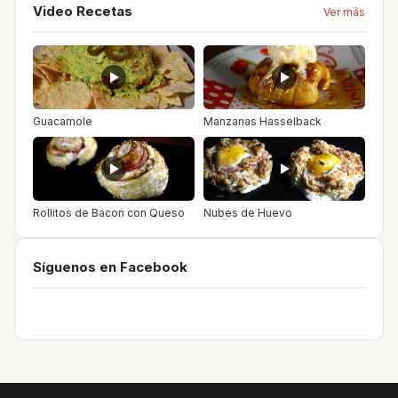
Video Recetas
Ver más
Guacamole
Manzanas Hasselback
Rollitos de Bacon con Queso
Nubes de Huevo
Síguenos en Facebook