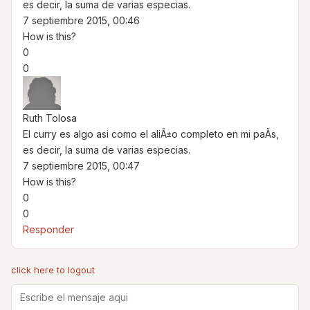
es decir, la suma de varias especias.
7 septiembre 2015, 00:46
How is this?
0
0
Ruth Tolosa
El curry es algo asi como el aliÃ±o completo en mi paÃ­s,
es decir, la suma de varias especias.
7 septiembre 2015, 00:47
How is this?
0
0
Responder
click here to logout