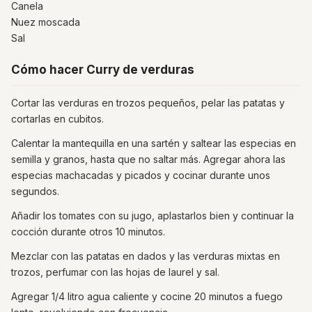
Canela
Nuez moscada
Sal
Cómo hacer Curry de verduras
Cortar las verduras en trozos pequeños, pelar las patatas y
cortarlas en cubitos.
Calentar la mantequilla en una sartén y saltear las especias en
semilla y granos, hasta que no saltar más. Agregar ahora las
especias machacadas y picados y cocinar durante unos
segundos.
Añadir los tomates con su jugo, aplastarlos bien y continuar la
cocción durante otros 10 minutos.
Mezclar con las patatas en dados y las verduras mixtas en
trozos, perfumar con las hojas de laurel y sal.
Agregar 1/4 litro agua caliente y cocine 20 minutos a fuego