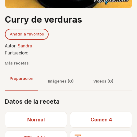
Curry de verduras
Añadir a favoritos
Autor:
Sandra
Puntuacíon:
Más recetas:
Preparación
Imágenes
(0)
Videos
(0)
Datos de la receta
Normal
Comen 4