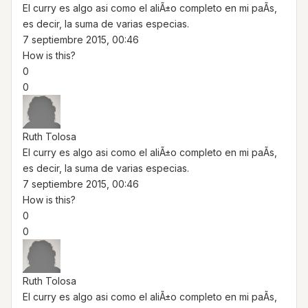
El curry es algo asi como el aliÃ±o completo en mi paÃ­s,
es decir, la suma de varias especias.
7 septiembre 2015, 00:46
How is this?
0
0
Ruth Tolosa
El curry es algo asi como el aliÃ±o completo en mi paÃ­s,
es decir, la suma de varias especias.
7 septiembre 2015, 00:46
How is this?
0
0
Ruth Tolosa
El curry es algo asi como el aliÃ±o completo en mi paÃ­s,