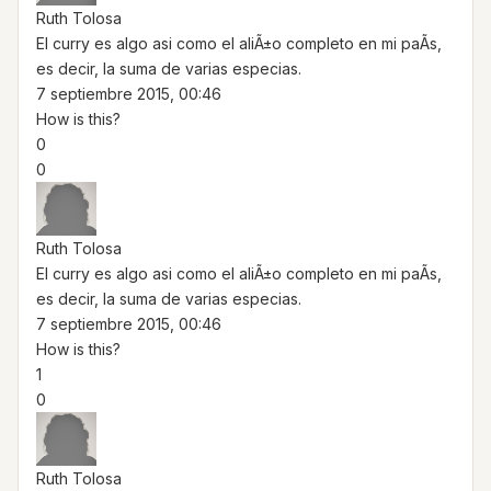
Ruth Tolosa
El curry es algo asi como el aliÃ±o completo en mi paÃ­s,
es decir, la suma de varias especias.
7 septiembre 2015, 00:46
How is this?
0
0
Ruth Tolosa
El curry es algo asi como el aliÃ±o completo en mi paÃ­s,
es decir, la suma de varias especias.
7 septiembre 2015, 00:46
How is this?
1
0
Ruth Tolosa