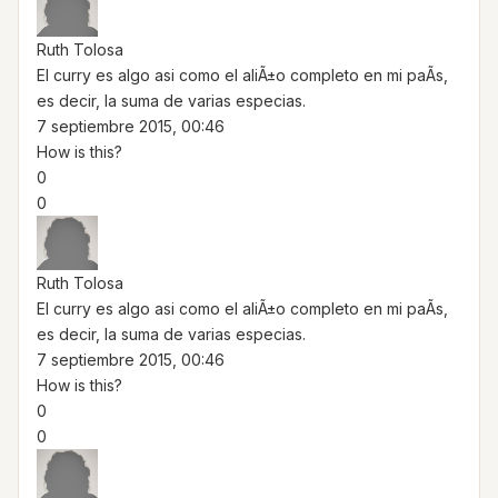
Ruth Tolosa
El curry es algo asi como el aliÃ±o completo en mi paÃ­s,
es decir, la suma de varias especias.
7 septiembre 2015, 00:46
How is this?
0
0
Ruth Tolosa
El curry es algo asi como el aliÃ±o completo en mi paÃ­s,
es decir, la suma de varias especias.
7 septiembre 2015, 00:46
How is this?
0
0