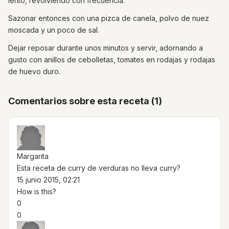
lento, revolviendo con frecuencia.
Sazonar entonces con una pizca de canela, polvo de nuez
moscada y un poco de sal.
Dejar reposar durante unos minutos y servir, adornando a
gusto con anillos de cebolletas, tomates en rodajas y rodajas
de huevo duro.
Comentarios sobre esta receta (1)
Margarita
Esta receta de curry de verduras no lleva curry?
15 junio 2015, 02:21
How is this?
0
0