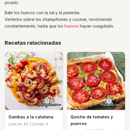
picado.
Batir los huevos con la sal y la pimienta.
Verterlos sobre los champiñones y cocinar, revolviendo
constantemente, hasta que los
huevos
hayan coagulado.
Recetas relacionadas
Gambas a la catalana
Quiche de tomates y
puerros
Lista en: 20' | Comen: 4