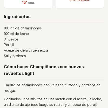
15'
coc.
Ingredientes
100 gr. de champiñones
100 ml de leche
3 huevos
Perejil
Aceite de oliva virgen extra
Sal y pimienta
Cómo hacer Champiñones con huevos
revueltos light
Limpiar los champiñones con un paño húmedo y cortarlos en
rodajas.
Cocinarlos unos minutos en una sartén con el aceite, la leche,
un diente de ajo (que luego se retira) y un poco de perejil