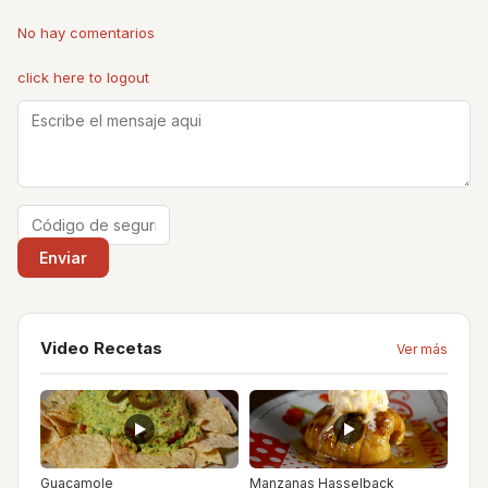
No hay comentarios
click here to logout
Video Recetas
Ver más
Guacamole
Manzanas Hasselback