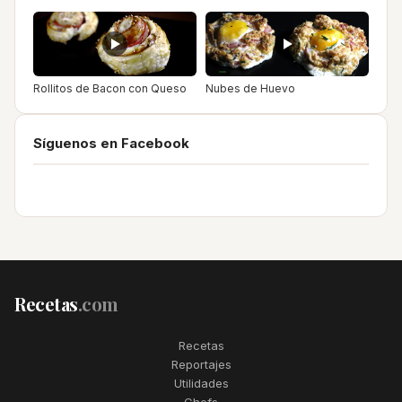
Rollitos de Bacon con Queso
Nubes de Huevo
Síguenos en Facebook
Recetas
.com
Recetas
Reportajes
Utilidades