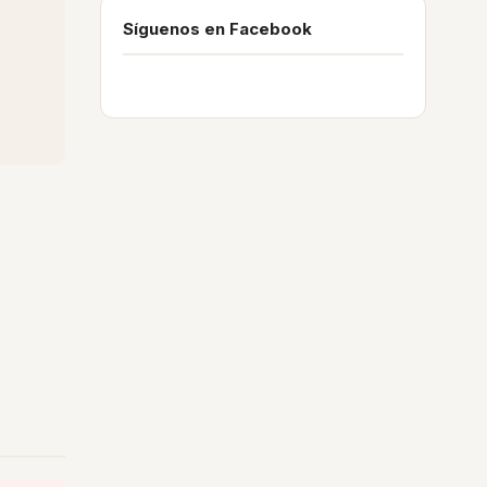
Síguenos en Facebook