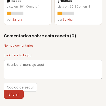
grilladas
grilladas
Lista en: 30' | Comen: 4
Lista en: 30' | Comen: 4
por
Sandra
por
Sandra
Comentarios sobre esta receta (0)
No hay comentarios
click here to logout