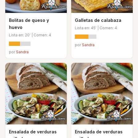
Bolitas de queso y
Galletas de calabaza
huevo
Lista en: 45' | Comen: 4
Lista en: 20' | Comen: 4
por
Sandra
por
Sandra
Ensalada de verduras
Ensalada de verduras