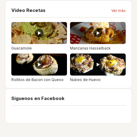
Video Recetas
Ver más
Guacamole
Manzanas Hasselback
Rollitos de Bacon con Queso
Nubes de Huevo
Síguenos en Facebook