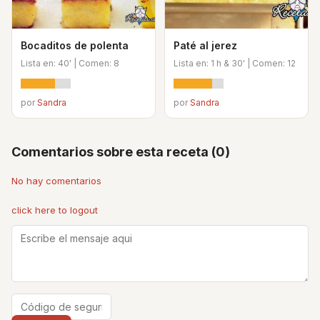
Bocaditos de polenta
Paté al jerez
Lista en: 40' | Comen: 8
Lista en: 1 h & 30' | Comen: 12
por
Sandra
por
Sandra
Comentarios sobre esta receta (0)
No hay comentarios
click here to logout