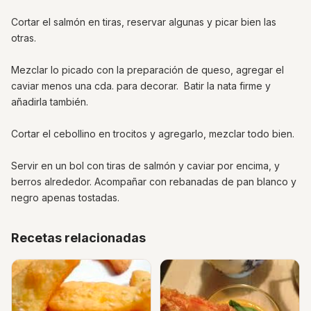
Cortar el salmón en tiras, reservar algunas y picar bien las
otras.
Mezclar lo picado con la preparación de queso, agregar el
caviar menos una cda. para decorar. Batir la nata firme y
añadirla también.
Cortar el cebollino en trocitos y agregarlo, mezclar todo bien.
Servir en un bol con tiras de salmón y caviar por encima, y
berros alrededor. Acompañar con rebanadas de pan blanco y
negro apenas tostadas.
Recetas relacionadas