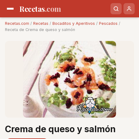
Recetas
.com
Recetas.com
/
Recetas
/
Bocaditos y Aperitivos
/
Pescados
/
Receta de Crema de queso y salmón
Crema de queso y salmón