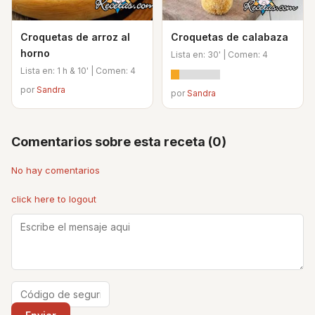
Croquetas de arroz al
Croquetas de calabaza
horno
Lista en: 30' | Comen: 4
Lista en: 1 h & 10' | Comen: 4
por
Sandra
por
Sandra
Comentarios sobre esta receta (0)
No hay comentarios
click here to logout