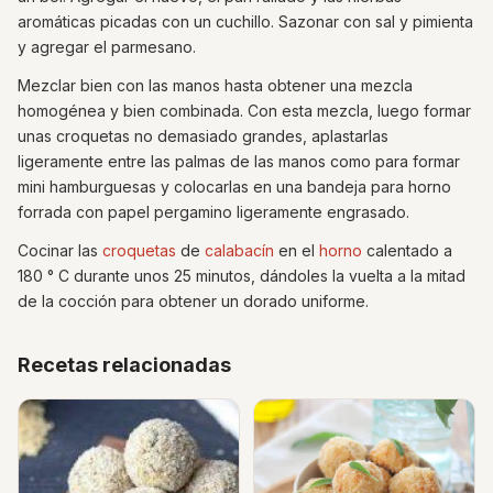
aromáticas picadas con un cuchillo. Sazonar con sal y pimienta
y agregar el parmesano.
Mezclar bien con las manos hasta obtener una mezcla
homogénea y bien combinada. Con esta mezcla, luego formar
unas croquetas no demasiado grandes, aplastarlas
ligeramente entre las palmas de las manos como para formar
mini hamburguesas y colocarlas en una bandeja para horno
forrada con papel pergamino ligeramente engrasado.
Cocinar las
croquetas
de
calabacín
en el
horno
calentado a
180 ° C durante unos 25 minutos, dándoles la vuelta a la mitad
de la cocción para obtener un dorado uniforme.
Recetas relacionadas