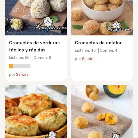
Croquetas de verduras
Croquetas de coliflor
fáciles y rápidas
Lista en: 40' | Comen: 4
Lista en: 50' | Comen: 6
por
Sandra
por
Sandra