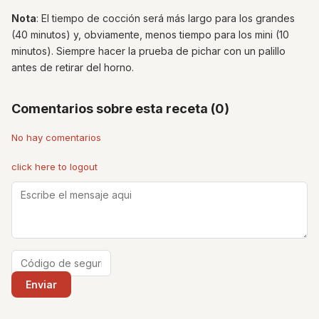
Nota
: El tiempo de cocción será más largo para los grandes
(40 minutos) y, obviamente, menos tiempo para los mini (10
minutos). Siempre hacer la prueba de pichar con un palillo
antes de retirar del horno.
Comentarios sobre esta receta (0)
No hay comentarios
click here to logout