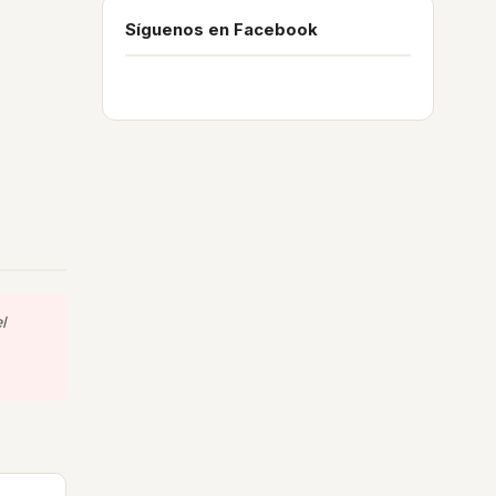
Síguenos en Facebook
l