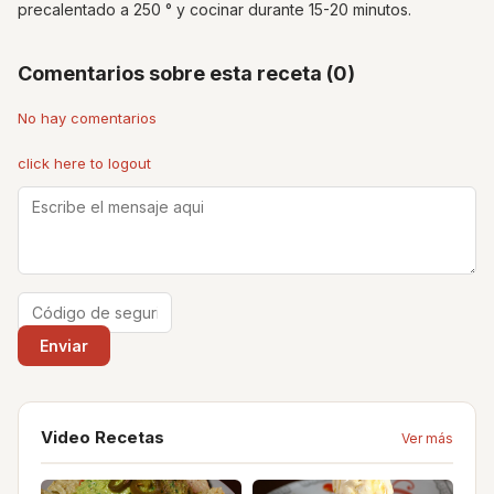
precalentado a 250 ° y cocinar durante 15-20 minutos.
Comentarios sobre esta receta (0)
No hay comentarios
click here to logout
Video Recetas
Ver más