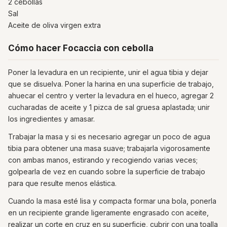
2 cebollas
Sal
Aceite de oliva virgen extra
Cómo hacer Focaccia con cebolla
Poner la levadura en un recipiente, unir el agua tibia y dejar
que se disuelva. Poner la harina en una superficie de trabajo,
ahuecar el centro y verter la levadura en el hueco, agregar 2
cucharadas de aceite y 1 pizca de sal gruesa aplastada; unir
los ingredientes y amasar.
Trabajar la masa y si es necesario agregar un poco de agua
tibia para obtener una masa suave; trabajarla vigorosamente
con ambas manos, estirando y recogiendo varias veces;
golpearla de vez en cuando sobre la superficie de trabajo
para que resulte menos elástica.
Cuando la masa esté lisa y compacta formar una bola, ponerla
en un recipiente grande ligeramente engrasado con aceite,
realizar un corte en cruz en su superficie, cubrir con una toalla