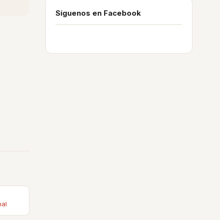
Síguenos en Facebook
nal