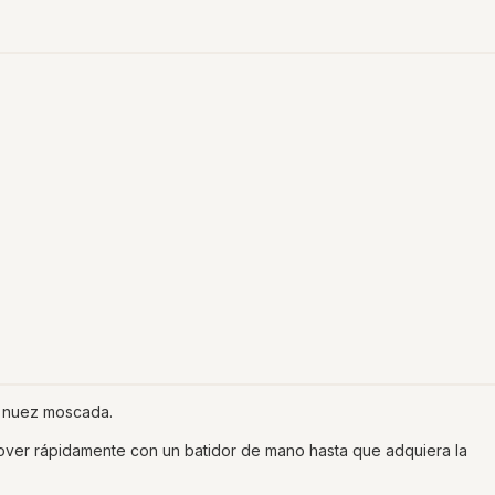
 y nuez moscada.
mover rápidamente con un batidor de mano hasta que adquiera la