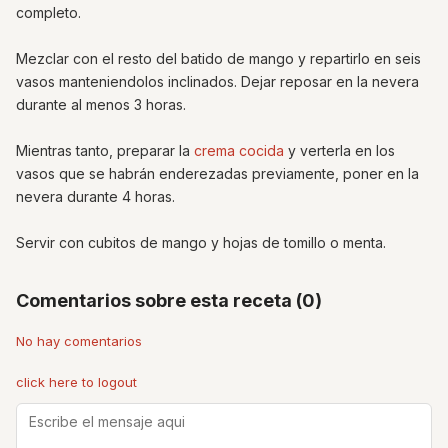
completo.
Mezclar con el resto del batido de mango y repartirlo en seis
vasos manteniendolos inclinados. Dejar reposar en la nevera
durante al menos 3 horas.
Mientras tanto, preparar la
crema cocida
y verterla en los
vasos que se habrán enderezadas previamente, poner en la
nevera durante 4 horas.
Servir con cubitos de mango y hojas de tomillo o menta.
Comentarios sobre esta receta (0)
No hay comentarios
click here to logout