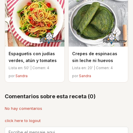
Espaguetis con judías
Crepes de espinacas
verdes, atún y tomates
sin leche ni huevos
Lista en: 50' | Comen: 4
Lista en: 20' | Comen: 4
por
Sandra
por
Sandra
Comentarios sobre esta receta (0)
No hay comentarios
click here to logout